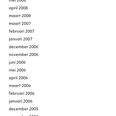
mei 2008
april 2008
maart 2008
maart 2007
februari 2007
januari 2007
december 2006
november 2006
juni 2006
mei 2006
april 2006
maart 2006
februari 2006
januari 2006
december 2005