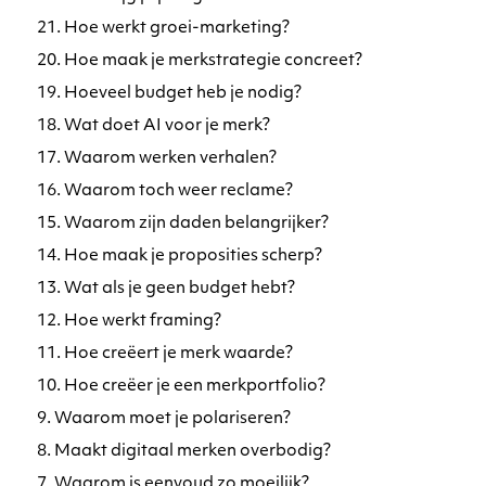
21. Hoe werkt groei-marketing?
20. Hoe maak je merkstrategie concreet?
19. Hoeveel budget heb je nodig?
18. Wat doet AI voor je merk?
17. Waarom werken verhalen?
16. Waarom toch weer reclame?
15. Waarom zijn daden belangrijker?
14. Hoe maak je proposities scherp?
13. Wat als je geen budget hebt?
12. Hoe werkt framing?
11. Hoe creëert je merk waarde?
10. Hoe creëer je een merkportfolio?
9. Waarom moet je polariseren?
8. Maakt digitaal merken overbodig?
7. Waarom is eenvoud zo moeilijk?