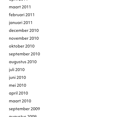
maart 2011
februari 2011
januari 2011
december 2010
november 2010
oktober 2010
september 2010
augustus 2010
juli 2010
juni 2010
mei 2010
april 2010
maart 2010
september 2009