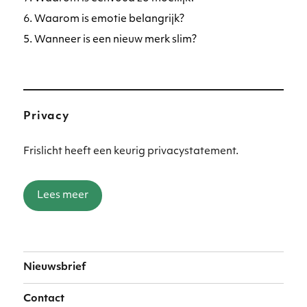
6. Waarom is emotie belangrijk?
5. Wanneer is een nieuw merk slim?
Privacy
Frislicht heeft een keurig privacystatement.
Lees meer
Nieuwsbrief
Contact