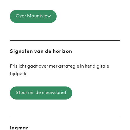
Over Mountview
Signalen van de horizon
Frislicht gaat over merkstrategie in het digitale
tijdperk.
Stuur mij de nieuwsbrief
Ingmar