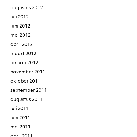
augustus 2012
juli 2012
juni 2012
mei 2012
april 2012
maart 2012
januari 2012
november 2011
oktober 2011
september 2011
augustus 2011
juli 2011
juni 2011
mei 2011
april 2011