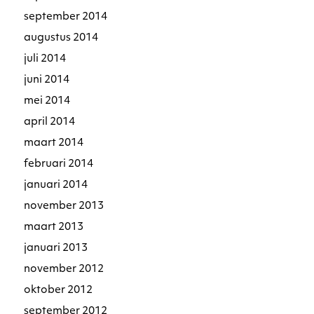
september 2014
augustus 2014
juli 2014
juni 2014
mei 2014
april 2014
maart 2014
februari 2014
januari 2014
november 2013
maart 2013
januari 2013
november 2012
oktober 2012
september 2012