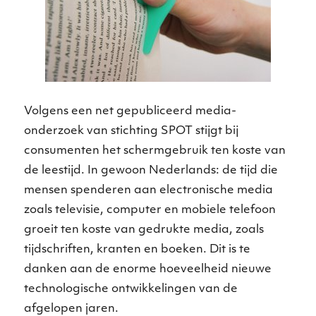
Volgens een net gepubliceerd media-
onderzoek van stichting SPOT stijgt bij
consumenten het schermgebruik ten koste van
de leestijd. In gewoon Nederlands: de tijd die
mensen spenderen aan electronische media
zoals televisie, computer en mobiele telefoon
groeit ten koste van gedrukte media, zoals
tijdschriften, kranten en boeken. Dit is te
danken aan de enorme hoeveelheid nieuwe
technologische ontwikkelingen van de
afgelopen jaren.