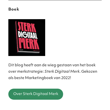
Boek
Dit blog heeft aan de wieg gestaan van het boek
over merkstrategie:
Sterk Digitaal Merk
. Gekozen
als beste Marketingboek van 2022!
Over Sterk Digitaal Merk