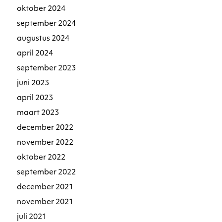
oktober 2024
september 2024
augustus 2024
april 2024
september 2023
juni 2023
april 2023
maart 2023
december 2022
november 2022
oktober 2022
september 2022
december 2021
november 2021
juli 2021