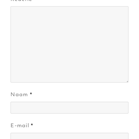
Naam
*
E-mail
*