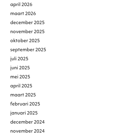
april 2026
maart 2026
december 2025
november 2025
oktober 2025
september 2025
juli 2025
juni 2025
mei 2025
april 2025
maart 2025
februari 2025
januari 2025
december 2024
november 2024