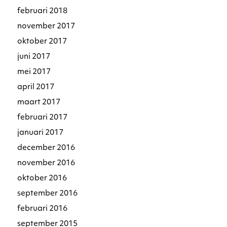
februari 2018
november 2017
oktober 2017
juni 2017
mei 2017
april 2017
maart 2017
februari 2017
januari 2017
december 2016
november 2016
oktober 2016
september 2016
februari 2016
september 2015