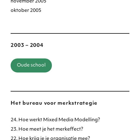
november 2005
oktober 2005
2003 – 2004
Oude school
Het bureau voor merkstrategie
24. Hoe werkt Mixed Media Modelling?
23. Hoe meet je het merkeffect?
22. Hoe krijg je je organisatie mee?