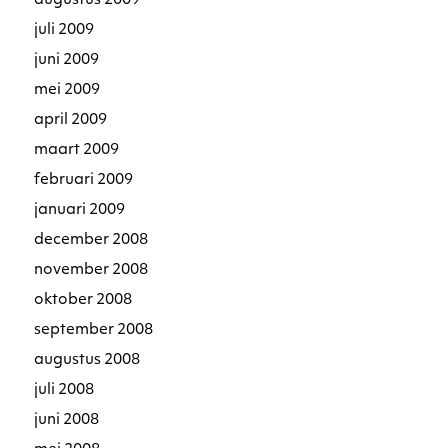
augustus 2009
juli 2009
juni 2009
mei 2009
april 2009
maart 2009
februari 2009
januari 2009
december 2008
november 2008
oktober 2008
september 2008
augustus 2008
juli 2008
juni 2008