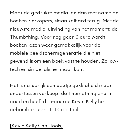
Maar de gedrukte media, en dan met name de
boeken-verkopers, slaan keihard terug. Met de
nieuwste media-uitvinding van het moment: de
Thumbthing. Voor nog geen 3 euro wordt
boeken lezen weer gemakkelijk voor de
mobiele beeldschermgeneratie die niet
gewend is om een boek vast te houden. Zo low-
tech en simpel als het maar kan.
Het is natuurlijk een beetje gekkigheid maar
ondertussen verkoopt de Thumbthing enorm
goed en heeft digi-goeroe Kevin Kelly het
gebombardeerd tot Cool Tool.
[Kevin Kelly Cool Tools]