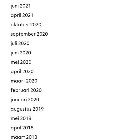
juni 2021
april 2021
oktober 2020
september 2020
juli 2020
juni 2020
mei 2020
april 2020
maart 2020
februari 2020
januari 2020
augustus 2019
mei 2018
april 2018
maart 2018