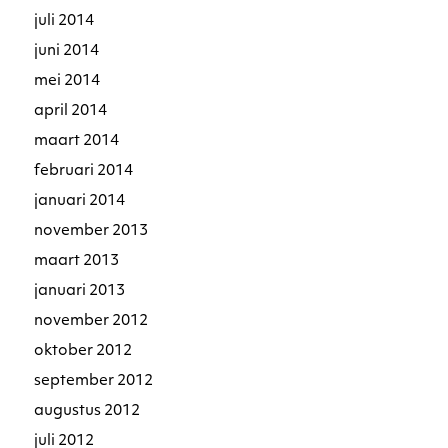
juli 2014
juni 2014
mei 2014
april 2014
maart 2014
februari 2014
januari 2014
november 2013
maart 2013
januari 2013
november 2012
oktober 2012
september 2012
augustus 2012
juli 2012