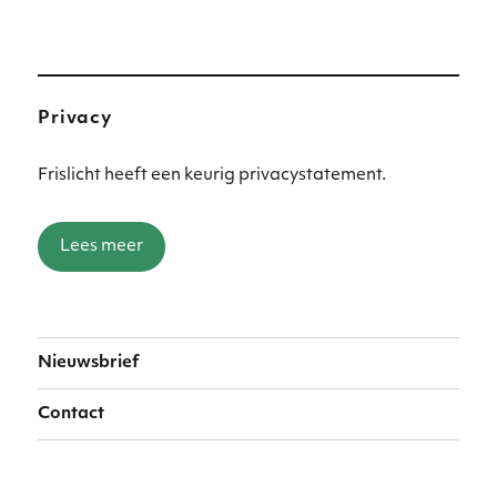
Privacy
Frislicht heeft een keurig privacystatement.
Lees meer
Nieuwsbrief
Contact