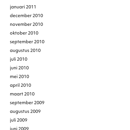
januari 2011
december 2010
november 2010
oktober 2010
september 2010
augustus 2010
juli 2010
juni 2010
mei 2010
april 2010
maart 2010
september 2009
augustus 2009
juli 2009
juni 2009