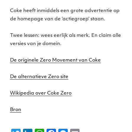
Coke heeft inmiddels een grote advertentie op
de homepage van de ‘actiegroep’ staan.
Twee lessen: wees eerlijk als merk. En claim alle
versies van je domein.
De originele Zero Movement van Coke
De alternatieve Zero site
Wikipedia over Coke Zero
Bron