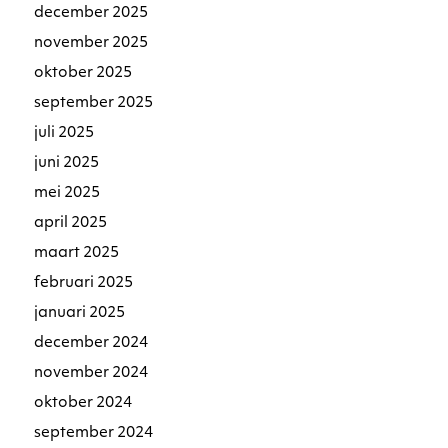
december 2025
november 2025
oktober 2025
september 2025
juli 2025
juni 2025
mei 2025
april 2025
maart 2025
februari 2025
januari 2025
december 2024
november 2024
oktober 2024
september 2024