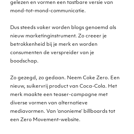
gelezen en vormen een tastbare versie van
mond-tot-mond-communicatie.
Dus steeds vaker worden blogs genoemd als
nieuw marketinginstrument. Zo creeer je
betrokkenheid bij je merk en worden
consumenten de verspreider van je
boodschap.
Zo gezegd, zo gedaan. Neem Coke Zero. Een
nieuw, suikervrij product van Coca-Cola. Het
merk maakte een teaser-campagne met
diverse vormen van alternatieve
mediavormen. Van ‘anonieme’ billboards tot
een Zero Movement-website.