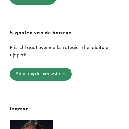
Signalen van de horizon
Frislicht gaat over merkstrategie in het digitale
tijdperk.
Stuur mij de nieuwsbrief
Ingmar