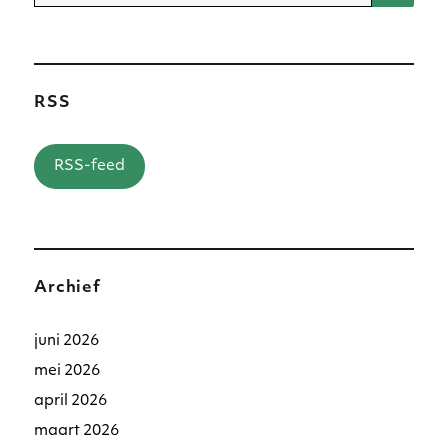
naar:
RSS
RSS-feed
Archief
juni 2026
mei 2026
april 2026
maart 2026