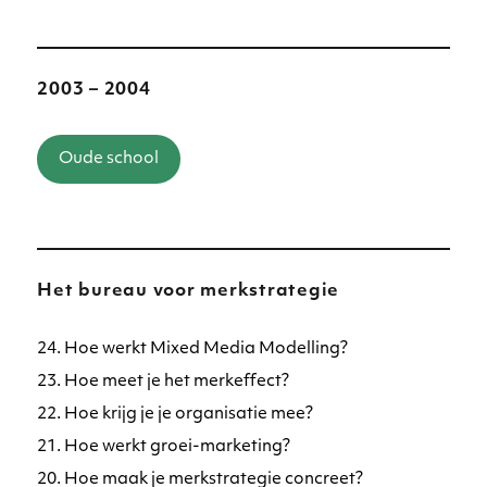
2003 – 2004
Oude school
Het bureau voor merkstrategie
24. Hoe werkt Mixed Media Modelling?
23. Hoe meet je het merkeffect?
22. Hoe krijg je je organisatie mee?
21. Hoe werkt groei-marketing?
20. Hoe maak je merkstrategie concreet?