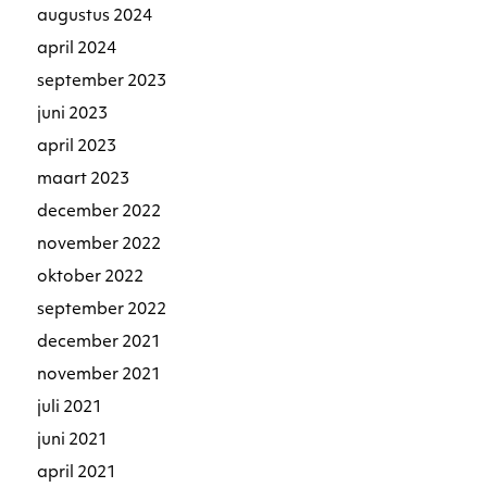
augustus 2024
april 2024
september 2023
juni 2023
april 2023
maart 2023
december 2022
november 2022
oktober 2022
september 2022
december 2021
november 2021
juli 2021
juni 2021
april 2021