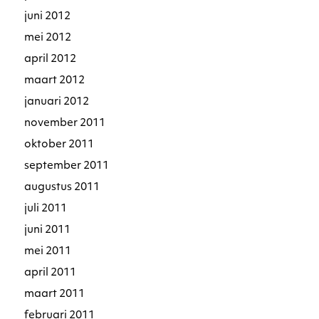
juni 2012
mei 2012
april 2012
maart 2012
januari 2012
november 2011
oktober 2011
september 2011
augustus 2011
juli 2011
juni 2011
mei 2011
april 2011
maart 2011
februari 2011