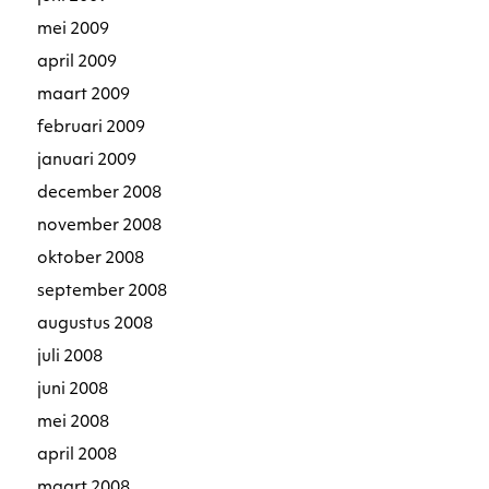
mei 2009
april 2009
maart 2009
februari 2009
januari 2009
december 2008
november 2008
oktober 2008
september 2008
augustus 2008
juli 2008
juni 2008
mei 2008
april 2008
maart 2008