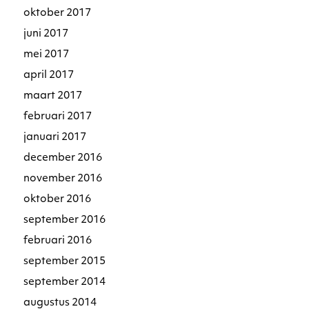
oktober 2017
juni 2017
mei 2017
april 2017
maart 2017
februari 2017
januari 2017
december 2016
november 2016
oktober 2016
september 2016
februari 2016
september 2015
september 2014
augustus 2014