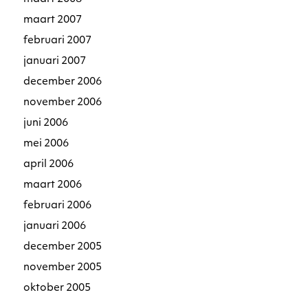
maart 2007
februari 2007
januari 2007
december 2006
november 2006
juni 2006
mei 2006
april 2006
maart 2006
februari 2006
januari 2006
december 2005
november 2005
oktober 2005