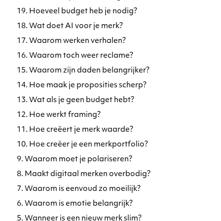
19. Hoeveel budget heb je nodig?
18. Wat doet AI voor je merk?
17. Waarom werken verhalen?
16. Waarom toch weer reclame?
15. Waarom zijn daden belangrijker?
14. Hoe maak je proposities scherp?
13. Wat als je geen budget hebt?
12. Hoe werkt framing?
11. Hoe creëert je merk waarde?
10. Hoe creëer je een merkportfolio?
9. Waarom moet je polariseren?
8. Maakt digitaal merken overbodig?
7. Waarom is eenvoud zo moeilijk?
6. Waarom is emotie belangrijk?
5. Wanneer is een nieuw merk slim?