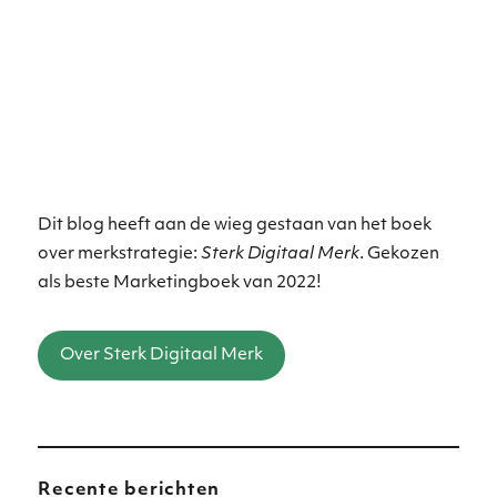
Dit blog heeft aan de wieg gestaan van het boek
over merkstrategie:
Sterk Digitaal Merk
. Gekozen
als beste Marketingboek van 2022!
Over Sterk Digitaal Merk
Recente berichten