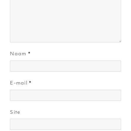
Naam
*
E-mail
*
Site