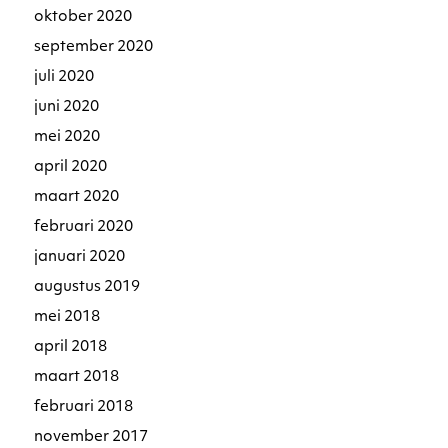
oktober 2020
september 2020
juli 2020
juni 2020
mei 2020
april 2020
maart 2020
februari 2020
januari 2020
augustus 2019
mei 2018
april 2018
maart 2018
februari 2018
november 2017