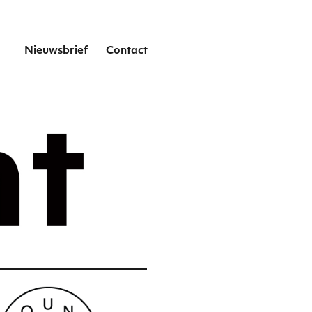
het
Nieuwsbrief
Contact