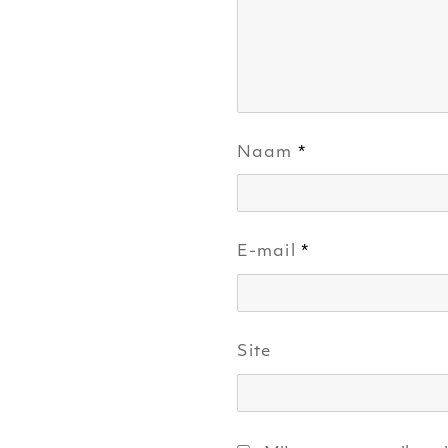
Naam
*
E-mail
*
Site