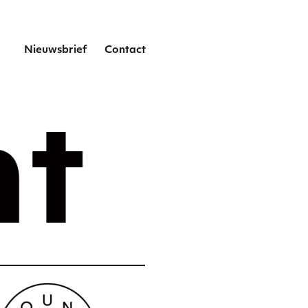
het
Nieuwsbrief
Contact