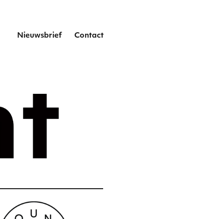
het
Nieuwsbrief
Contact