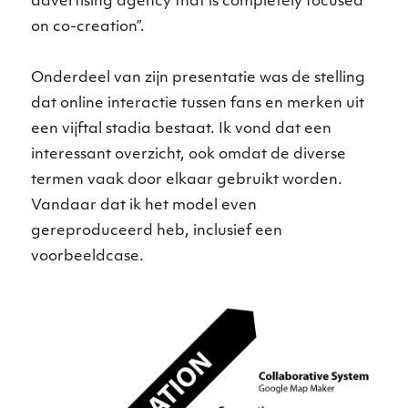
advertising agency that is completely focused
on co-creation”.
Onderdeel van zijn presentatie was de stelling
dat online interactie tussen fans en merken uit
een vijftal stadia bestaat. Ik vond dat een
interessant overzicht, ook omdat de diverse
termen vaak door elkaar gebruikt worden.
Vandaar dat ik het model even
gereproduceerd heb, inclusief een
voorbeeldcase.