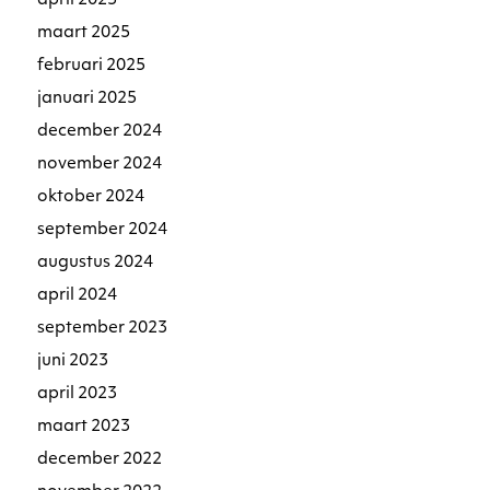
april 2025
maart 2025
februari 2025
januari 2025
december 2024
november 2024
oktober 2024
september 2024
augustus 2024
april 2024
september 2023
juni 2023
april 2023
maart 2023
december 2022