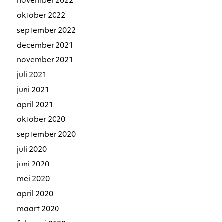
november 2022
oktober 2022
september 2022
december 2021
november 2021
juli 2021
juni 2021
april 2021
oktober 2020
september 2020
juli 2020
juni 2020
mei 2020
april 2020
maart 2020