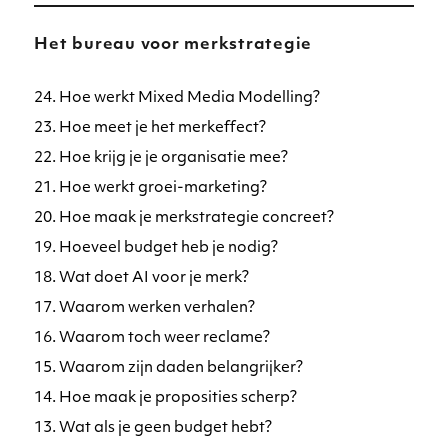
Het bureau voor merkstrategie
24. Hoe werkt Mixed Media Modelling?
23. Hoe meet je het merkeffect?
22. Hoe krijg je je organisatie mee?
21. Hoe werkt groei-marketing?
20. Hoe maak je merkstrategie concreet?
19. Hoeveel budget heb je nodig?
18. Wat doet AI voor je merk?
17. Waarom werken verhalen?
16. Waarom toch weer reclame?
15. Waarom zijn daden belangrijker?
14. Hoe maak je proposities scherp?
13. Wat als je geen budget hebt?