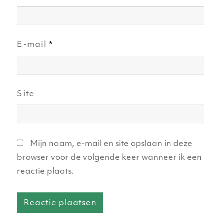
E-mail
*
Site
Mijn naam, e-mail en site opslaan in deze
browser voor de volgende keer wanneer ik een
reactie plaats.