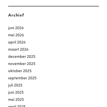
Archief
juni 2026
mei 2026
april 2026
maart 2026
december 2025
november 2025
oktober 2025
september 2025
juli 2025
juni 2025
mei 2025