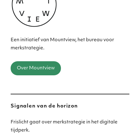
Een initiatief van Mountview, het bureau voor
merkstrategie.
Over Mountview
Signalen van de horizon
Frislicht gaat over merkstrategie in het digitale
tijdperk.