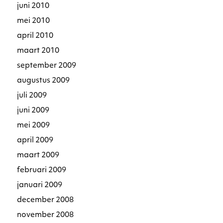
juni 2010
mei 2010
april 2010
maart 2010
september 2009
augustus 2009
juli 2009
juni 2009
mei 2009
april 2009
maart 2009
februari 2009
januari 2009
december 2008
november 2008