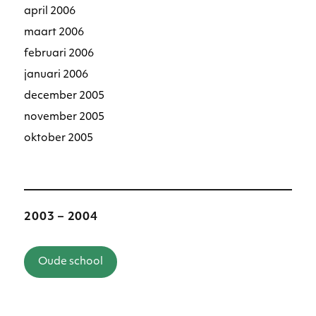
april 2006
maart 2006
februari 2006
januari 2006
december 2005
november 2005
oktober 2005
2003 – 2004
Oude school