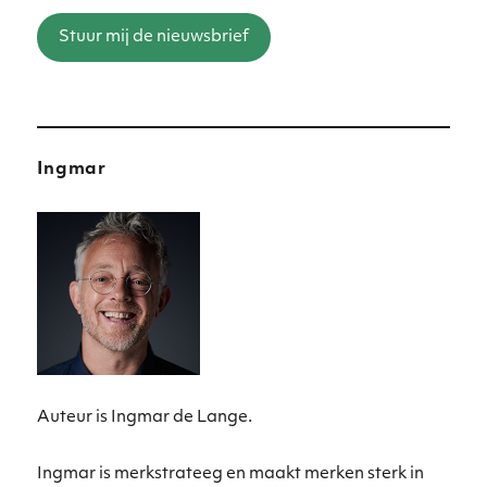
Stuur mij de nieuwsbrief
Ingmar
Auteur is Ingmar de Lange.
Ingmar is merkstrateeg en maakt merken sterk in