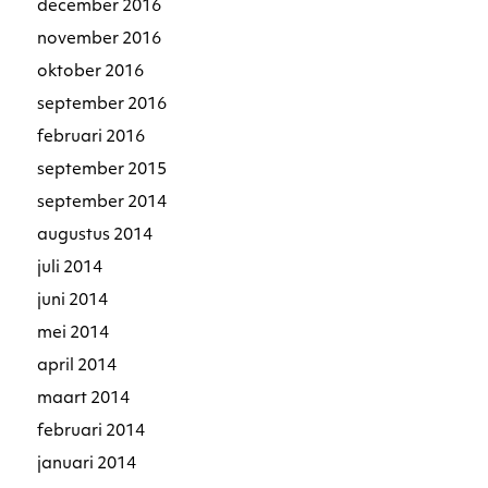
december 2016
november 2016
oktober 2016
september 2016
februari 2016
september 2015
september 2014
augustus 2014
juli 2014
juni 2014
mei 2014
april 2014
maart 2014
februari 2014
januari 2014