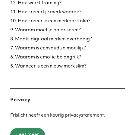
12. Hoe werkt framing?
11. Hoe creëert je merk waarde?
10. Hoe creëer je een merkportfolio?
9. Waarom moet je polariseren?
8. Maakt digitaal merken overbodig?
7. Waarom is eenvoud zo moeilijk?
6. Waarom is emotie belangrijk?
5. Wanneer is een nieuw merk slim?
Privacy
Frislicht heeft een keurig privacystatement.
Lees meer