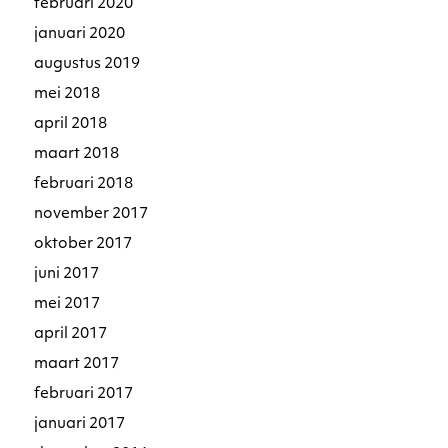
februari 2020
januari 2020
augustus 2019
mei 2018
april 2018
maart 2018
februari 2018
november 2017
oktober 2017
juni 2017
mei 2017
april 2017
maart 2017
februari 2017
januari 2017