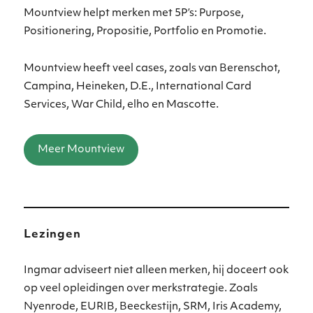
Mountview helpt merken met 5P’s: Purpose,
Positionering, Propositie, Portfolio en Promotie.
Mountview heeft veel cases, zoals van Berenschot,
Campina, Heineken, D.E., International Card
Services, War Child, elho en Mascotte.
Meer Mountview
Lezingen
Ingmar adviseert niet alleen merken, hij doceert ook
op veel opleidingen over merkstrategie. Zoals
Nyenrode, EURIB, Beeckestijn, SRM, Iris Academy,