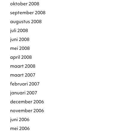
oktober 2008
september 2008
augustus 2008
juli 2008
juni 2008
mei 2008
april 2008
maart 2008
maart 2007
februari 2007
januari 2007
december 2006
november 2006
juni 2006
mei 2006