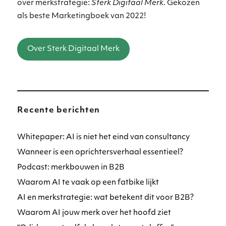
over merkstrategie:
Sterk Digitaal Merk
. Gekozen
als beste Marketingboek van 2022!
Over Sterk Digitaal Merk
Recente berichten
Whitepaper: AI is niet het eind van consultancy
Wanneer is een oprichtersverhaal essentieel?
Podcast: merkbouwen in B2B
Waarom AI te vaak op een fatbike lijkt
AI en merkstrategie: wat betekent dit voor B2B?
Waarom AI jouw merk over het hoofd ziet