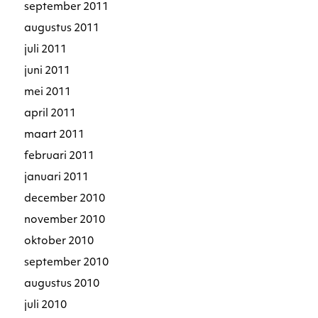
september 2011
augustus 2011
juli 2011
juni 2011
mei 2011
april 2011
maart 2011
februari 2011
januari 2011
december 2010
november 2010
oktober 2010
september 2010
augustus 2010
juli 2010