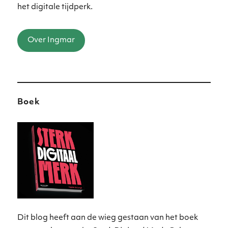
het digitale tijdperk.
Over Ingmar
Boek
Dit blog heeft aan de wieg gestaan van het boek