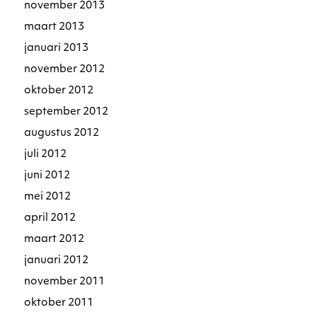
november 2013
maart 2013
januari 2013
november 2012
oktober 2012
september 2012
augustus 2012
juli 2012
juni 2012
mei 2012
april 2012
maart 2012
januari 2012
november 2011
oktober 2011